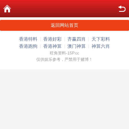
返回网站首页
香港特料
香港好彩
齐赢四肖
天下彩料
香港跑狗
香港神算
澳门神算
神算六肖
旺角资料-15P.cc
仅供娱乐参考，严禁用于赌博！