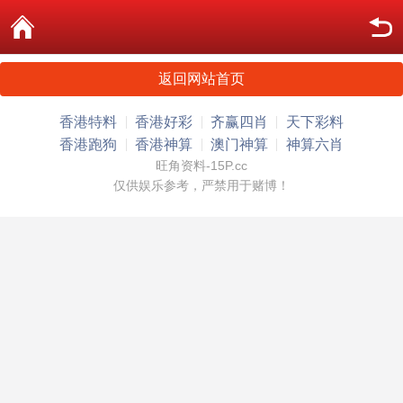
返回网站首页
香港特料
香港好彩
齐赢四肖
天下彩料
香港跑狗
香港神算
澳门神算
神算六肖
旺角资料-15P.cc
仅供娱乐参考，严禁用于赌博！