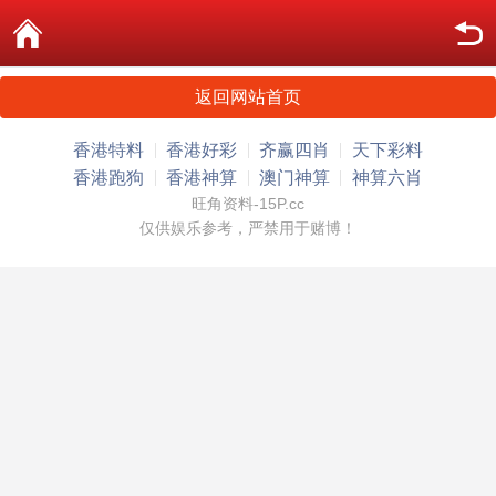
返回网站首页
香港特料
香港好彩
齐赢四肖
天下彩料
香港跑狗
香港神算
澳门神算
神算六肖
旺角资料-15P.cc
仅供娱乐参考，严禁用于赌博！