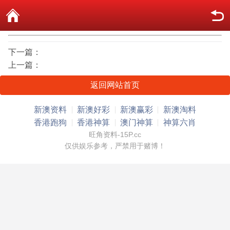
下一篇：
上一篇：
返回网站首页
新澳资料
新澳好彩
新澳赢彩
新澳淘料
香港跑狗
香港神算
澳门神算
神算六肖
旺角资料-15P.cc
仅供娱乐参考，严禁用于赌博！