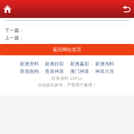
下一篇：
上一篇：
返回网站首页
新澳资料
新澳好彩
新澳赢彩
新澳淘料
香港跑狗
香港神算
澳门神算
神算六肖
旺角资料-15P.cc
仅供娱乐参考，严禁用于赌博！