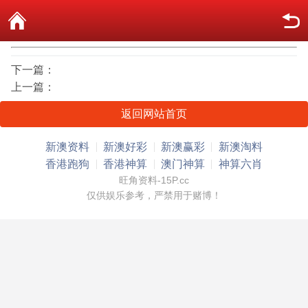
下一篇：
上一篇：
返回网站首页
新澳资料
新澳好彩
新澳赢彩
新澳淘料
香港跑狗
香港神算
澳门神算
神算六肖
旺角资料-15P.cc
仅供娱乐参考，严禁用于赌博！