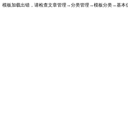
模板加载出错，请检查文章管理→分类管理→模板分类→基本