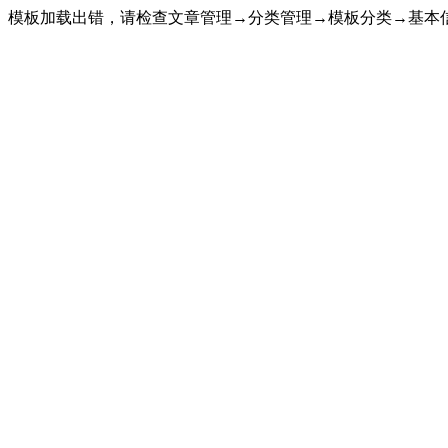
模板加载出错，请检查文章管理→分类管理→模板分类→基本