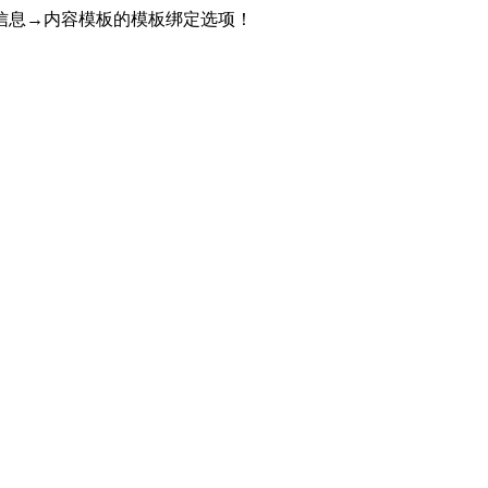
信息→内容模板的模板绑定选项！