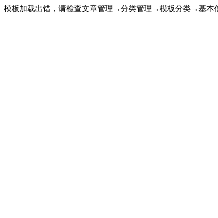
模板加载出错，请检查文章管理→分类管理→模板分类→基本