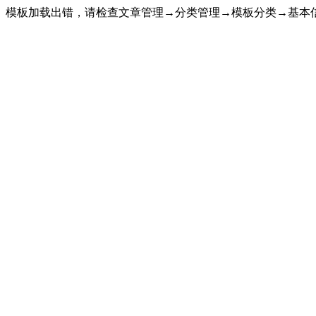
模板加载出错，请检查文章管理→分类管理→模板分类→基本