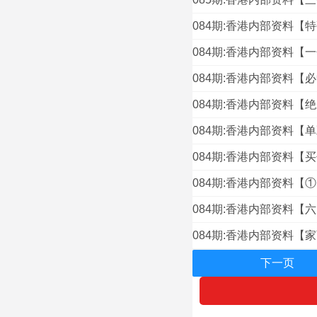
084期:香港内部资料【
084期:香港内部资料【
084期:香港内部资料【
084期:香港内部资料【绝
084期:香港内部资料【
084期:香港内部资料【
084期:香港内部资料【
084期:香港内部资料【
084期:香港内部资料【
下一页