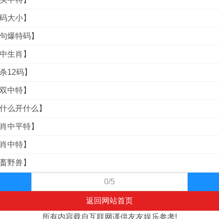
特码大小】
一句爆特码】
必中生肖】
杀12码】
单双中特】
买什么开什么】
①肖中平特】
六肖中特】
家畜野兽】
0/5
返回网站首页
所有内容载自互联网谨供友友娱乐参考!