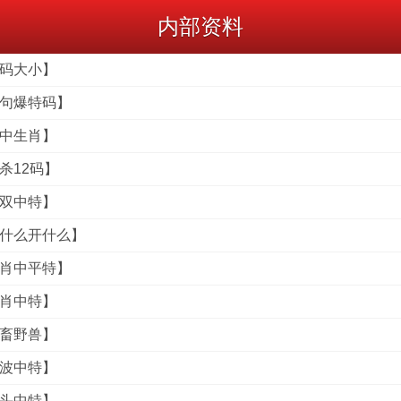
内部资料
特码大小】
一句爆特码】
必中生肖】
杀12码】
单双中特】
买什么开什么】
①肖中平特】
六肖中特】
家畜野兽】
一波中特】
三头中特】