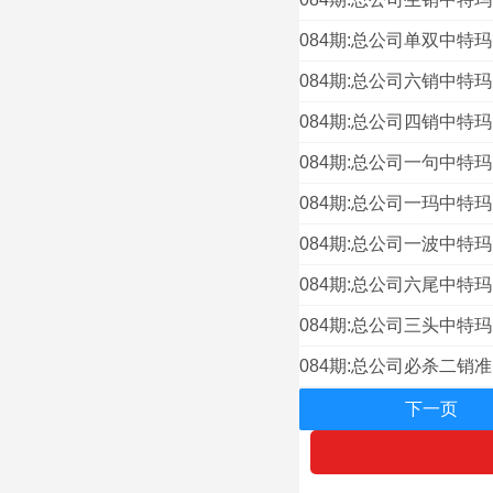
084期:总公司单双中特玛
084期:总公司六销中特玛
084期:总公司四销中特玛
084期:总公司一句中特玛
084期:总公司一玛中特玛
084期:总公司一波中特玛
084期:总公司六尾中特玛
084期:总公司三头中特玛
084期:总公司必杀二销准
下一页