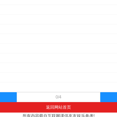
0/4
返回网站首页
所有内容载自互联网谨供友友娱乐参考!