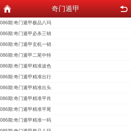
奇门遁甲
086期:奇门遁甲极品八玛
086期:奇门遁甲必杀三销
086期:奇门遁甲玄机一销
086期:奇门遁甲二尾中特
086期:奇门遁甲精准波色
086期:奇门遁甲精准出行
086期:奇门遁甲精准出头
086期:奇门遁甲精准平肖
086期:奇门遁甲精准平尾
086期:奇门遁甲精准一码
085期:奇门遁甲极品八玛