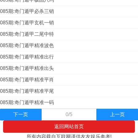
085期:奇门遁甲必杀三销
085期:奇门遁甲玄机一销
085期:奇门遁甲二尾中特
085期:奇门遁甲精准波色
085期:奇门遁甲精准出行
085期:奇门遁甲精准出头
085期:奇门遁甲精准平肖
085期:奇门遁甲精准平尾
085期:奇门遁甲精准一码
下一页
0/5
上一页
返回网站首页
所有内容载自互联网谨供友友娱乐参考!