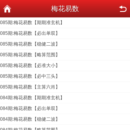
梅花易数
085期:梅花易数【期期准玄机】
085期:梅花易数【必出单双】
085期:梅花易数【稳健二波】
085期:梅花易数【略算范围】
085期:梅花易数【必准大小】
085期:梅花易数【必中三头】
085期:梅花易数【主算六肖】
084期:梅花易数【期期准玄机】
084期:梅花易数【必出单双】
084期:梅花易数【稳健二波】
084期:梅花易数【略算范围】