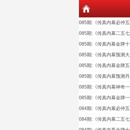
085期:《传真内幕必仲
085期:《传真内幕二五
085期:《传真内幕金牌
085期:《传真内幕预测
085期:《传真内幕金牌
085期:《传真内幕预测
085期:《传真内幕神奇
085期:《传真内幕金牌
084期:《传真内幕必仲
084期:《传真内幕二五
084期:《传真内幕金牌