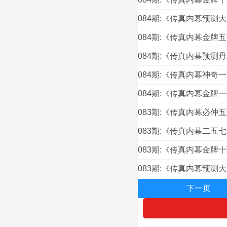
084期:《传真内幕预测
084期:《传真内幕金牌
084期:《传真内幕预测
084期:《传真内幕神奇
084期:《传真内幕金牌
083期:《传真内幕必仲
083期:《传真内幕二五
083期:《传真内幕金牌
083期:《传真内幕预测
下一页