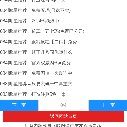
084期:星推荐→免费五玛(只送不卖)
084期:星推荐→2俏4玛劲爆中
084期:星推荐→传真二五七玛(免费已公开)
084期:星推荐→跟我疯狂【二碼】免费
084期:星推荐→赌王几号问你赚什么
084期:星推荐→官方权威四玛●免费
084期:星推荐→免费四俏←火爆连中
083期:星推荐→只要六码━中再重来
083期:星推荐→打造经典5物→㊣
下一页
0/4
上一页
返回网站首页
所有内容载自互联网谨供友友娱乐参考!