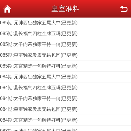
皇室准料
085期:元帅西征独家五尾大中(已更新)
085期:县长福气四柱金牌五玛(已更新)
085期:太子内幕独家平特一俏(已更新)
085期:皇室独家发表无错包围(已更新)
085期:东宫精选一句解特好料(已更新)
084期:元帅西征独家五尾大中(已更新)
084期:县长福气四柱金牌五玛(已更新)
084期:太子内幕独家平特一俏(已更新)
084期:皇室独家发表无错包围(已更新)
084期:东宫精选一句解特好料(已更新)
083期:元帅西征独家五尾大中(已更新)