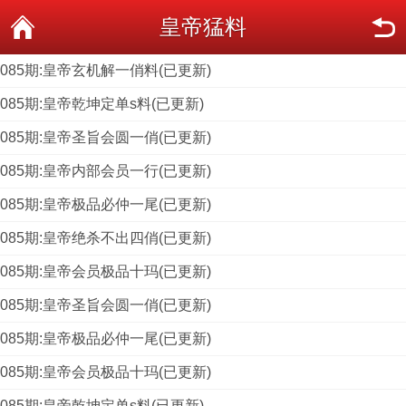
皇帝猛料
085期:皇帝玄机解一俏料(已更新)
085期:皇帝乾坤定单s料(已更新)
085期:皇帝圣旨会圆一俏(已更新)
085期:皇帝内部会员一行(已更新)
085期:皇帝极品必仲一尾(已更新)
085期:皇帝绝杀不出四俏(已更新)
085期:皇帝会员极品十玛(已更新)
085期:皇帝圣旨会圆一俏(已更新)
085期:皇帝极品必仲一尾(已更新)
085期:皇帝会员极品十玛(已更新)
085期:皇帝乾坤定单s料(已更新)