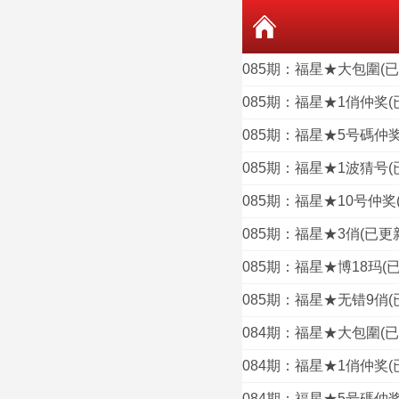
085期：福星★大包圍(
085期：福星★1俏仲奖(
085期：福星★5号碼仲奖
085期：福星★1波猜号(
085期：福星★10号仲奖
085期：福星★3俏(已更
085期：福星★博18玛(
085期：福星★无错9俏(
084期：福星★大包圍(
084期：福星★1俏仲奖(
084期：福星★5号碼仲奖