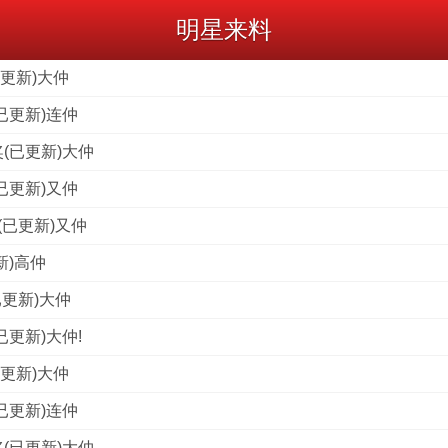
明星来料
已更新)大仲
已更新)连仲
(已更新)大仲
已更新)又仲
(已更新)又仲
新)高仲
已更新)大仲
已更新)大仲!
已更新)大仲
已更新)连仲
(已更新)大仲