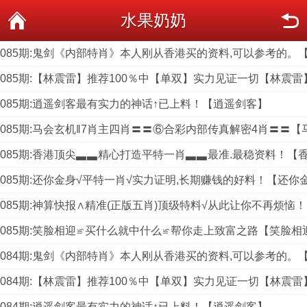
水果奶奶
085期:鬼剑《内部特肖》本人刚从香港买的资料,可以参考的。
085期:【林震雷】推荐100％中【单双】实力见证一切【林震雷
085期:逍遥剑客最有实力的神话↑已上料！【逍遥剑客】
085期:马会玄机‖7肖主四肖〓〓⑥合彩内部传真解密4肖〓〓【
085期:香港顶尖▃▃精心打造平特一肖▃▃最准.最稳资料！【
085期:还你金身√平特一肖√实力证明,长期赚钱的好料！【还你
085期:神算快报∧精准(正版五肖)顶级特料√从此让你不再烦恼
085期:笑脸相迎≌买什么就中什么≌帮你走上致富之路【笑脸相
084期:鬼剑《内部特肖》本人刚从香港买的资料,可以参考的。
084期:【林震雷】推荐100％中【单双】实力见证一切【林震雷
084期:逍遥剑客最有实力的神话↑已上料！【逍遥剑客】