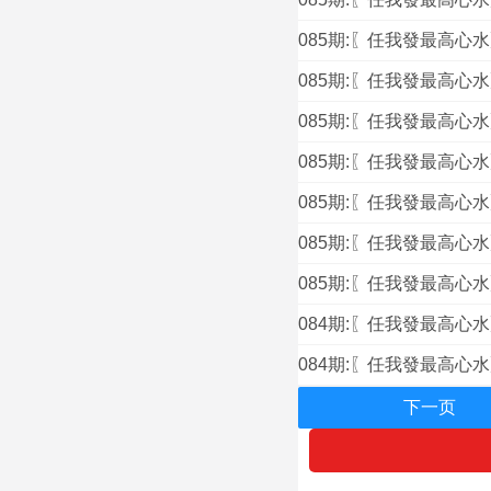
085期:〖任我發最高心
085期:〖任我發最高心
085期:〖任我發最高心
085期:〖任我發最高心
085期:〖任我發最高心
085期:〖任我發最高心
085期:〖任我發最高心
084期:〖任我發最高心
084期:〖任我發最高心
下一页