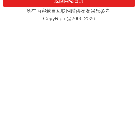
返回网站首页
所有内容载自互联网谨供友友娱乐参考!
CopyRight@2006-2026