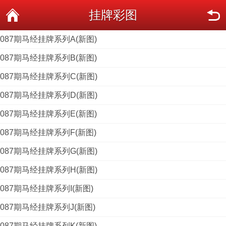
挂牌彩图
087期马经挂牌系列A(新图)
087期马经挂牌系列B(新图)
087期马经挂牌系列C(新图)
087期马经挂牌系列D(新图)
087期马经挂牌系列E(新图)
087期马经挂牌系列F(新图)
087期马经挂牌系列G(新图)
087期马经挂牌系列H(新图)
087期马经挂牌系列I(新图)
087期马经挂牌系列J(新图)
087期马经挂牌系列K(新图)