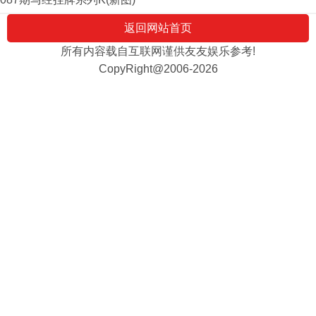
返回网站首页
所有内容载自互联网谨供友友娱乐参考!
CopyRight@2006-2026