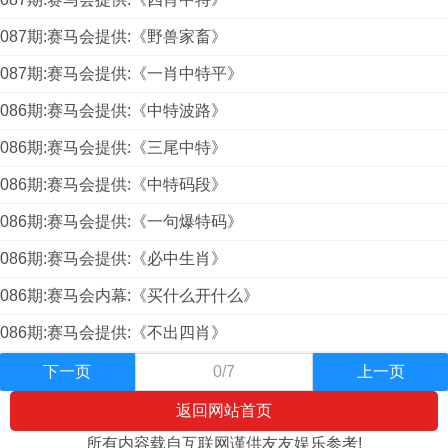
087期:赛马会提供:《野兽家畜》
087期:赛马会提供:《一肖中特平》
086期:赛马会提供:《中特波路》
086期:赛马会提供:《三尾中特》
086期:赛马会提供:《中特码段》
086期:赛马会提供:《一句爆特码》
086期:赛马会提供:《必中生肖》
086期:赛马会内幕:《买什么开什么》
086期:赛马会提供:《不出四肖》
下一页
0/7
上一页
返回网站首页
所有内容载自互联网谨供友友娱乐参考!