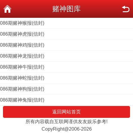
赌神图库
086期赌神猴报(信封)
086期赌神虎报(信封)
086期赌神鸡报(信封)
086期赌神龙报(信封)
086期赌神牛报(信封)
086期赌神蛇报(信封)
086期赌神狗报(信封)
086期赌神兔报(信封)
返回网站首页
所有内容载自互联网谨供友友娱乐参考!
CopyRight@2006-2026