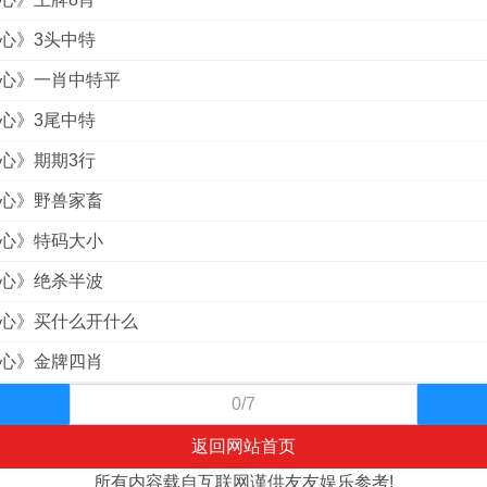
中心》3头中特
中心》一肖中特平
中心》3尾中特
中心》期期3行
中心》野兽家畜
中心》特码大小
中心》绝杀半波
中心》买什么开什么
中心》金牌四肖
0/7
返回网站首页
所有内容载自互联网谨供友友娱乐参考!