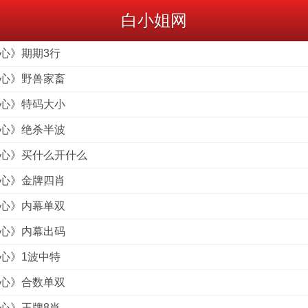
白小姐网
中心》期期3行
中心》野兽家畜
中心》特码大小
中心》绝杀半波
中心》买什么开什么
中心》金牌四肖
中心》内幕单双
中心》内幕出码
中心》1波中特
中心》合数单双
中心》王牌8肖