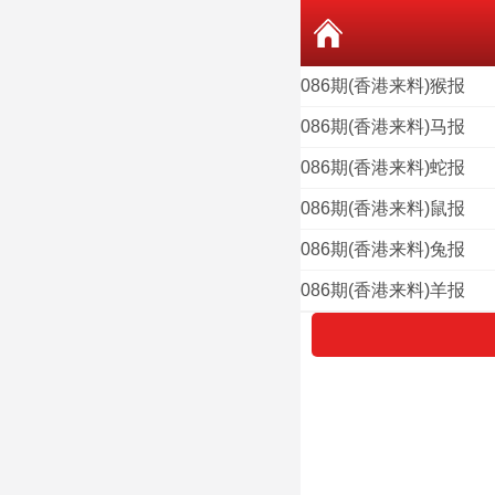
086期(香港来料)猴报
086期(香港来料)马报
086期(香港来料)蛇报
086期(香港来料)鼠报
086期(香港来料)兔报
086期(香港来料)羊报