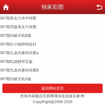
独家彩图
087期美女六肖中特图
087期另版美女六肖图
087期识破天机B版
087期白小姐特码信封
087期九龙内幕特肖图a
087期红姐财经宝鉴
087期九龙内幕特肖图B
087期识破天机A版
返回网站首页
所有内容载自互联网谨供友友娱乐参考!
CopyRight@2006-2026