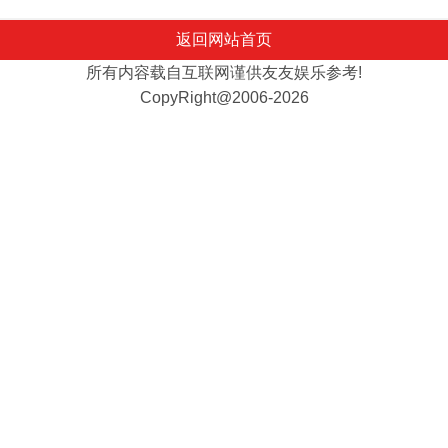
返回网站首页
所有内容载自互联网谨供友友娱乐参考!
CopyRight@2006-2026