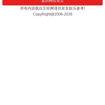
返回网站首页
所有内容载自互联网谨供友友娱乐参考!
CopyRight@2006-2026