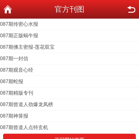
官方刊图
087期传密心水报
087期正版蜗牛报
087期佛主密报-莲花双宝
087期一封信
087期观音心经
087期蛇报
087期精版专刊
087期曾道人劲爆龙凤榜
087期神算报
087期曾道人点特玄机