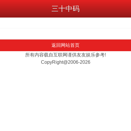
三十中码
返回网站首页
所有内容载自互联网谨供友友娱乐参考!
CopyRight@2006-2026