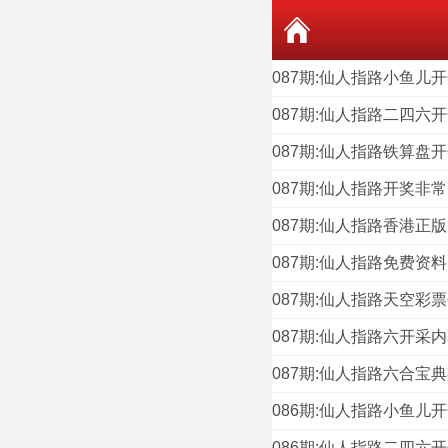
087期:仙人指路小鱼儿
087期:仙人指路二四六
087期:仙人指路铁算盘
087期:仙人指路开奖非
087期:仙人指路香港正
087期:仙人指路免费资
087期:仙人指路天空彩
087期:仙人指路六开采
087期:仙人指路六合宝
086期:仙人指路小鱼儿
086期:仙人指路二四六