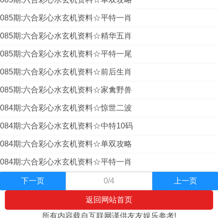
085期:六合彩心水玄机资料☆平特一肖
085期:六合彩心水玄机资料☆精华五肖
085期:六合彩心水玄机资料☆平特一尾
085期:六合彩心水玄机资料☆前后生肖
085期:六合彩心水玄机资料☆家禽野兽
084期:六合彩心水玄机资料☆惊世二波
084期:六合彩心水玄机资料☆中特10码
084期:六合彩心水玄机资料☆单双攻略
084期:六合彩心水玄机资料☆平特一肖
下一页
0/4
上一页
返回网站首页
所有内容载自互联网谨供友友娱乐参考!