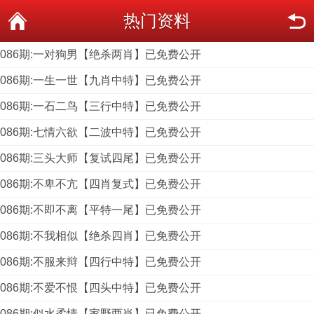
热门资料
086期:一对狗男【绝杀两肖】已免费公开
086期:一生一世【九肖中特】已免费公开
086期:一石二鸟【三行中特】已免费公开
086期:七情六欲【二波中特】已免费公开
086期:三头大师【复试四尾】已免费公开
086期:不卑不亢【四肖复式】已免费公开
086期:不即不离【平特一尾】已免费公开
086期:不我相似【绝杀四肖】已免费公开
086期:不服来辩【四行中特】已免费公开
086期:不爱不恨【四头中特】已免费公开
086期:似水柔情【家野两肖】已免费公开