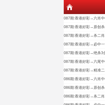
087期:香港好彩→六肖
087期:香港好彩→原创
087期:香港好彩→杀二
087期:香港好彩→必中
087期:香港好彩→绝杀3
087期:香港好彩→六尾
087期:香港好彩→精准
086期:香港好彩→六肖
086期:香港好彩→原创
086期:香港好彩→杀二
086期:香港好彩→必中