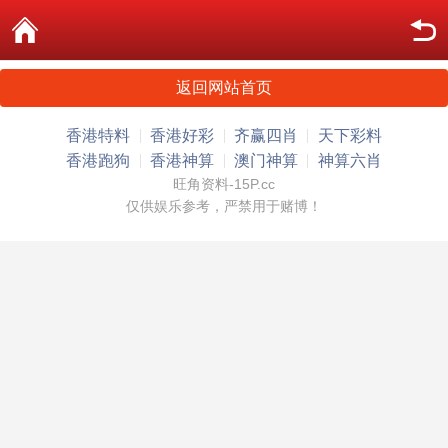
返回网站首页
香港特料
香港好彩
齐赢四肖
天下彩料
香港跑狗
香港神算
澳门神算
神算六肖
旺角资料-15P.cc
仅供娱乐参考，严禁用于赌博！