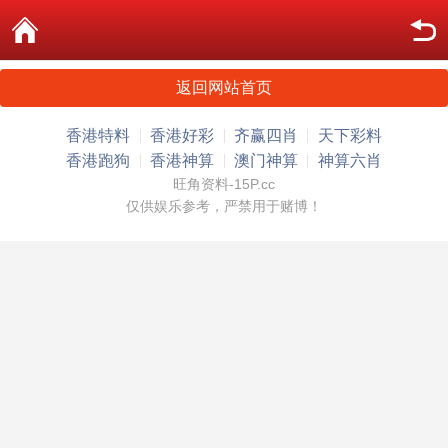
返回网站首页
香港特料
香港好彩
齐赢四肖
天下彩料
香港跑狗
香港神算
澳门神算
神算六肖
旺角资料-15P.cc
仅供娱乐参考，严禁用于赌博！