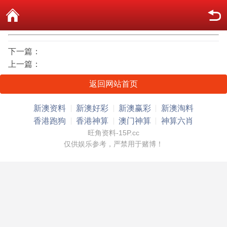
下一篇：
上一篇：
返回网站首页
新澳资料
新澳好彩
新澳赢彩
新澳淘料
香港跑狗
香港神算
澳门神算
神算六肖
旺角资料-15P.cc
仅供娱乐参考，严禁用于赌博！